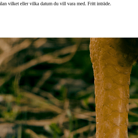
an vilket eller vilka datum du vill vara med. Fritt inträde.