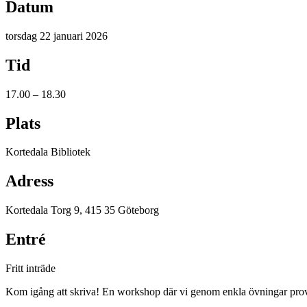
Datum
torsdag 22 januari 2026
Tid
17.00 – 18.30
Plats
Kortedala Bibliotek
Adress
Kortedala Torg 9, 415 35 Göteborg
Entré
Fritt inträde
Kom igång att skriva! En workshop där vi genom enkla övningar provar 