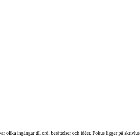
olika ingångar till ord, berättelser och idéer. Fokus ligger på skrivlus