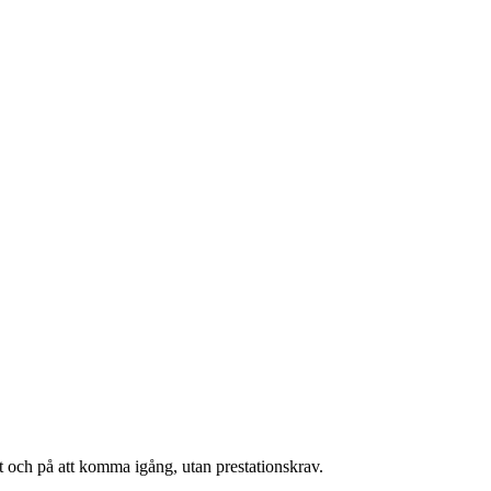
t och på att komma igång, utan prestationskrav.