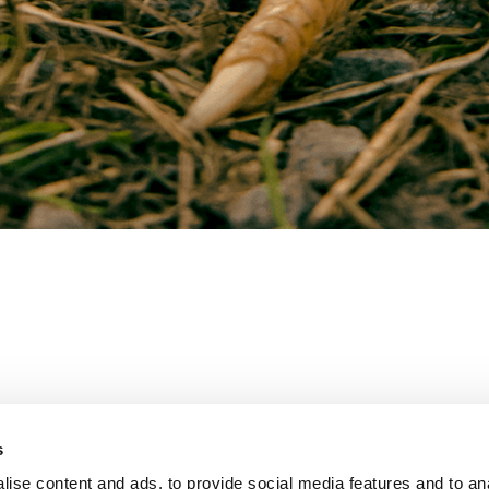
s
ise content and ads, to provide social media features and to an