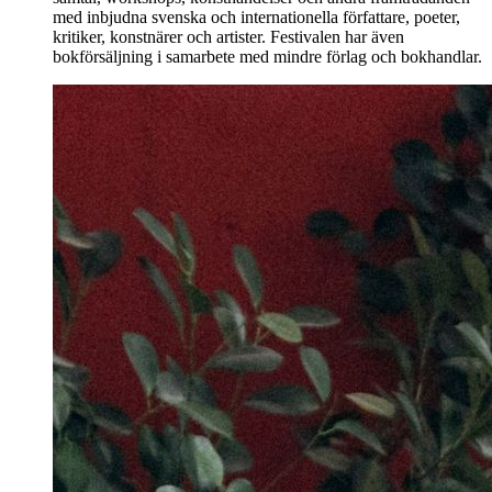
med inbjudna svenska och internationella författare, poeter,
kritiker, konstnärer och artister. Festivalen har även
bokförsäljning i samarbete med mindre förlag och bokhandlar.