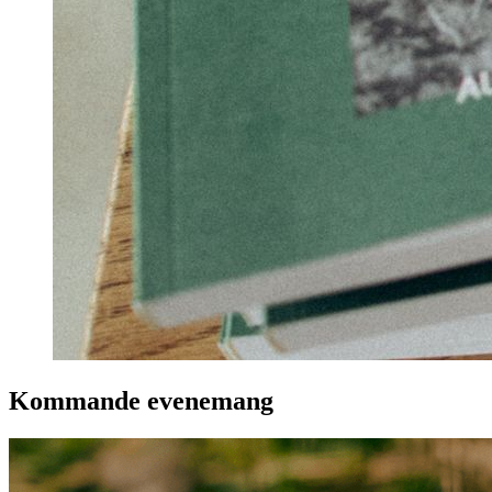
Kommande evenemang