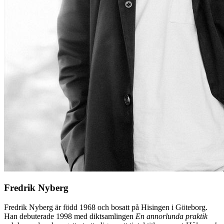
Fredrik Nyberg
Fredrik Nyberg är född 1968 och bosatt på Hisingen i Göteborg.
Han debuterade 1998 med diktsamlingen
En annorlunda praktik