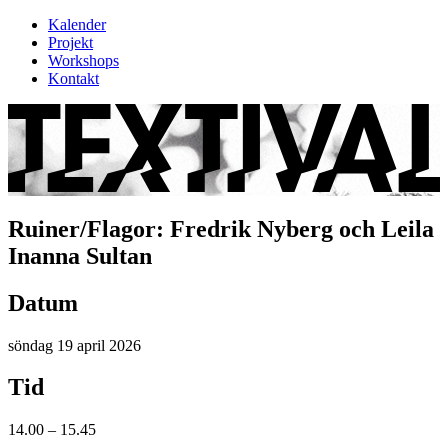
Kalender
Projekt
Workshops
Kontakt
Ruiner/Flagor: Fredrik Nyberg och Leila
Inanna Sultan
Datum
söndag 19 april 2026
Tid
14.00 – 15.45