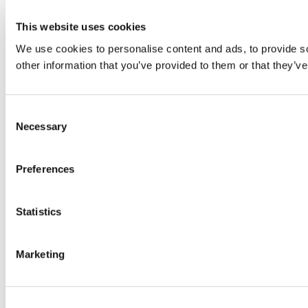
This website uses cookies
We use cookies to personalise content and ads, to provide so
other information that you’ve provided to them or that they’ve
Consent
Necessary
Selection
Preferences
Statistics
Marketing